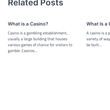
Related Posts
What is a Casino?
What Is a
Casino is a gambling establishment,
A casino is a 
usually a large building that houses
variety of wa
various games of chance for visitors to
be built…
gamble. Casinos…