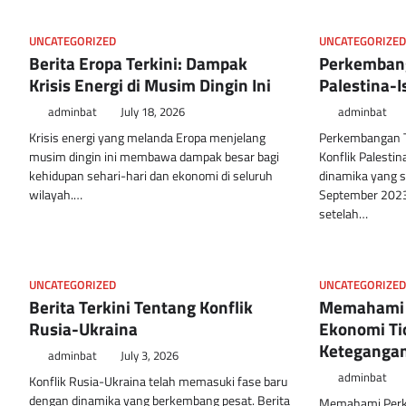
UNCATEGORIZED
UNCATEGORIZED
Berita Eropa Terkini: Dampak
Perkembang
Krisis Energi di Musim Dingin Ini
Palestina-I
adminbat
July 18, 2026
adminbat
Krisis energi yang melanda Eropa menjelang
Perkembangan Te
musim dingin ini membawa dampak besar bagi
Konflik Palesti
kehidupan sehari-hari dan ekonomi di seluruh
dinamika yang 
wilayah.…
September 2023
setelah…
UNCATEGORIZED
UNCATEGORIZED
Berita Terkini Tentang Konflik
Memahami 
Rusia-Ukraina
Ekonomi Ti
Ketegangan
adminbat
July 3, 2026
adminbat
Konflik Rusia-Ukraina telah memasuki fase baru
dengan dinamika yang berkembang pesat. Berita
Memahami Perk