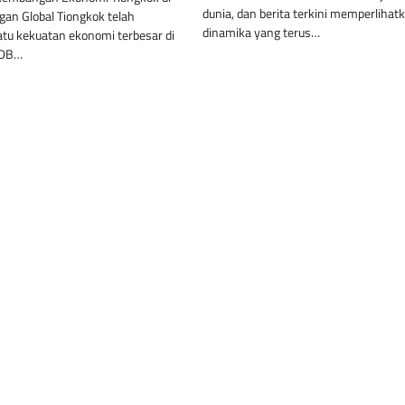
dunia, dan berita terkini memperlihat
an Global Tiongkok telah
dinamika yang terus…
atu kekuatan ekonomi terbesar di
PDB…