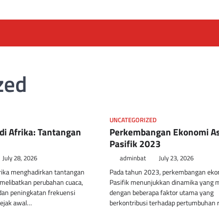
zed
UNCATEGORIZED
 di Afrika: Tantangan
Perkembangan Ekonomi As
Pasifik 2023
July 28, 2026
adminbat
July 23, 2026
Afrika menghadirkan tantangan
Pada tahun 2023, perkembangan eko
melibatkan perubahan cuaca,
Pasifik menunjukkan dinamika yang 
dan peningkatan frekuensi
dengan beberapa faktor utama yang
Sejak awal…
berkontribusi terhadap pertumbuhan r