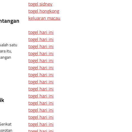
togel sidney
togel hongkong
keluaran macau
antangan
togel hari ini
togel hari ini
 salah satu
togel hari ini
ra itu,
togel hari ini
njangan
togel hari ini
togel hari ini
togel hari ini
togel hari ini
togel hari ini
togel hari ini
ik
togel hari ini
togel hari ini
togel hari ini
togel hari ini
Serikat
 sorotan
togel hari ini