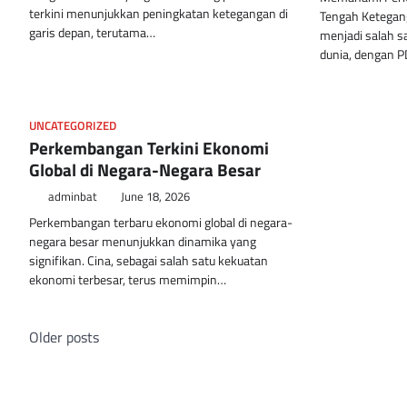
terkini menunjukkan peningkatan ketegangan di
Tengah Ketegang
garis depan, terutama…
menjadi salah s
dunia, dengan 
UNCATEGORIZED
Perkembangan Terkini Ekonomi
Global di Negara-Negara Besar
adminbat
June 18, 2026
Perkembangan terbaru ekonomi global di negara-
negara besar menunjukkan dinamika yang
signifikan. Cina, sebagai salah satu kekuatan
ekonomi terbesar, terus memimpin…
Posts
Older posts
navigation