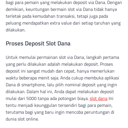
bagi para pemain yang melakukan deposit via Dana. Dengan
demikian, keuntungan bermain slot via Dana tidak hanya
terletak pada kemudahan transaksi, tetapi juga pada
peluang mendapatkan extra value dari setiap taruhan yang
dilakukan.
Proses Deposit Slot Dana
Untuk memulai permainan slot via Dana, langkah pertama
yang perlu dilakukan adalah melakukan deposit. Proses
deposit ini sangat mudah dan cepat, hanya memerlukan
waktu beberapa menit saja. Anda cukup membuka aplikasi
Dana di smartphone, lalu pilih nominal deposit yang ingin
dilakukan. Dalam hal ini, Anda dapat melakukan deposit
mulai dari 5000 tanpa ada potongan biaya.
slot dana
Ini
tentu menjadi keunggulan tersendiri bagi para pemain,
terutama bagi yang baru ingin mencoba peruntungan di
dunia slot online.