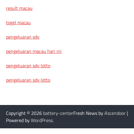
result macau
togel macau
pengeluaran sdy
pengeluaran macau hari ini
pengeluaran sdy lotto
pengeluaran sdy lotto
Copyright © 2026
battery-center
Fresh News by
Ascendoor
|
Powered by
WordPress
.