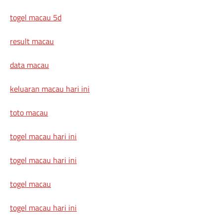
togel macau 5d
result macau
data macau
keluaran macau hari ini
toto macau
togel macau hari ini
togel macau hari ini
togel macau
togel macau hari ini