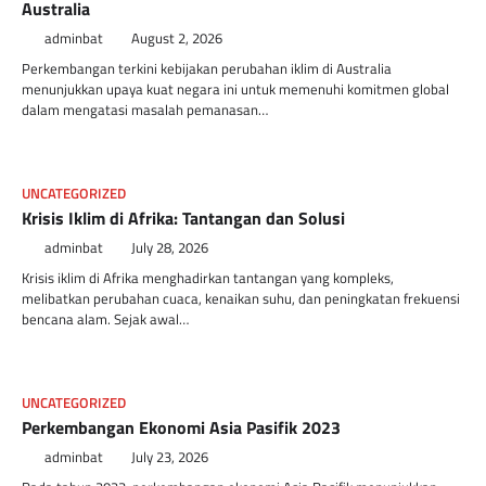
Australia
adminbat
August 2, 2026
Perkembangan terkini kebijakan perubahan iklim di Australia
menunjukkan upaya kuat negara ini untuk memenuhi komitmen global
dalam mengatasi masalah pemanasan…
UNCATEGORIZED
Krisis Iklim di Afrika: Tantangan dan Solusi
adminbat
July 28, 2026
Krisis iklim di Afrika menghadirkan tantangan yang kompleks,
melibatkan perubahan cuaca, kenaikan suhu, dan peningkatan frekuensi
bencana alam. Sejak awal…
UNCATEGORIZED
Perkembangan Ekonomi Asia Pasifik 2023
adminbat
July 23, 2026