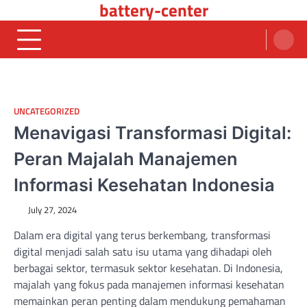
battery-center
Skip
to
content
UNCATEGORIZED
Menavigasi Transformasi Digital:
Peran Majalah Manajemen
Informasi Kesehatan Indonesia
July 27, 2024
Dalam era digital yang terus berkembang, transformasi
digital menjadi salah satu isu utama yang dihadapi oleh
berbagai sektor, termasuk sektor kesehatan. Di Indonesia,
majalah yang fokus pada manajemen informasi kesehatan
memainkan peran penting dalam mendukung pemahaman