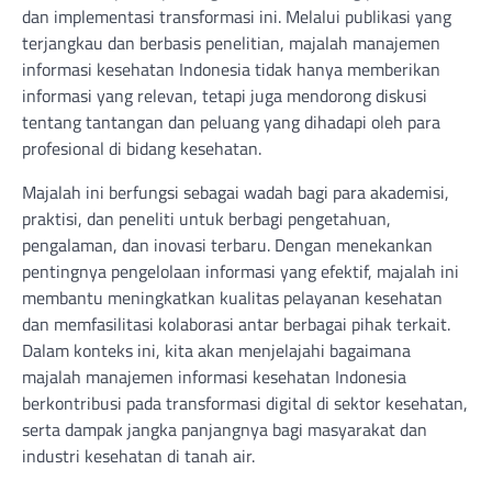
dan implementasi transformasi ini. Melalui publikasi yang
terjangkau dan berbasis penelitian, majalah manajemen
informasi kesehatan Indonesia tidak hanya memberikan
informasi yang relevan, tetapi juga mendorong diskusi
tentang tantangan dan peluang yang dihadapi oleh para
profesional di bidang kesehatan.
Majalah ini berfungsi sebagai wadah bagi para akademisi,
praktisi, dan peneliti untuk berbagi pengetahuan,
pengalaman, dan inovasi terbaru. Dengan menekankan
pentingnya pengelolaan informasi yang efektif, majalah ini
membantu meningkatkan kualitas pelayanan kesehatan
dan memfasilitasi kolaborasi antar berbagai pihak terkait.
Dalam konteks ini, kita akan menjelajahi bagaimana
majalah manajemen informasi kesehatan Indonesia
berkontribusi pada transformasi digital di sektor kesehatan,
serta dampak jangka panjangnya bagi masyarakat dan
industri kesehatan di tanah air.