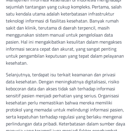
sejumlah tantangan yang cukup kompleks. Pertama, salah
satu kendala utama adalah keterbatasan infrastruktur
teknologi informasi di fasilitas kesehatan. Banyak rumah
sakit dan klinik, terutama di daerah terpencil, masih
menggunakan sistem manual untuk pengelolaan data
pasien. Hal ini mengakibatkan kesulitan dalam mengakses
informasi secara cepat dan akurat, yang sangat penting
untuk pengambilan keputusan yang tepat dalam pelayanan
kesehatan.
Selanjutnya, terdapat isu terkait keamanan dan privasi
data kesehatan. Dengan meningkatnya digitalisasi, risiko
kebocoran data dan akses tidak sah terhadap informasi
sensitif pasien menjadi perhatian yang serius. Organisasi
kesehatan perlu memastikan bahwa mereka memiliki
protokol yang memadai untuk melindungi informasi pasien,
serta kepatuhan terhadap regulasi yang berlaku mengenai
perlindungan data pribadi. Keterbatasan dalam sumber daya
manusia yang terampil juga menjadi faktor penghambat