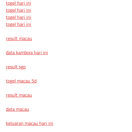
togel hari ini
togel hari ini
togel hari ini
togel hari ini
result macau
data kamboja hari ini
result sgp
togel macau 5d
result macau
data macau
keluaran macau hari ini