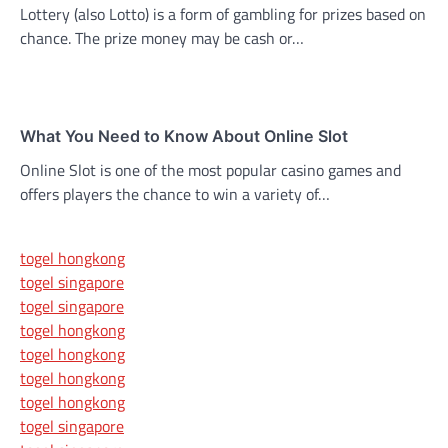
Lottery (also Lotto) is a form of gambling for prizes based on
chance. The prize money may be cash or…
What You Need to Know About Online Slot
Online Slot is one of the most popular casino games and
offers players the chance to win a variety of…
togel hongkong
togel singapore
togel singapore
togel hongkong
togel hongkong
togel hongkong
togel hongkong
togel singapore