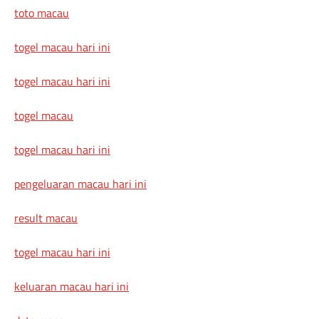
toto macau
togel macau hari ini
togel macau hari ini
togel macau
togel macau hari ini
pengeluaran macau hari ini
result macau
togel macau hari ini
keluaran macau hari ini