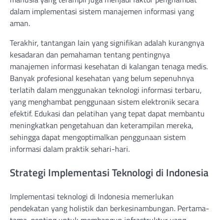
dalam implementasi sistem manajemen informasi yang
aman.
Terakhir, tantangan lain yang signifikan adalah kurangnya
kesadaran dan pemahaman tentang pentingnya
manajemen informasi kesehatan di kalangan tenaga medis.
Banyak profesional kesehatan yang belum sepenuhnya
terlatih dalam menggunakan teknologi informasi terbaru,
yang menghambat penggunaan sistem elektronik secara
efektif. Edukasi dan pelatihan yang tepat dapat membantu
meningkatkan pengetahuan dan keterampilan mereka,
sehingga dapat mengoptimalkan penggunaan sistem
informasi dalam praktik sehari-hari.
Strategi Implementasi Teknologi di Indonesia
Implementasi teknologi di Indonesia memerlukan
pendekatan yang holistik dan berkesinambungan. Pertama-
tama, penting untuk membangun infrastruktur yang