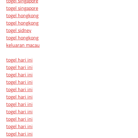
togel singapore
togel singapore
togel hongkong
togel hongkong
togel sidney
togel hongkong
keluaran macau
togel hari ini
togel hari ini
togel hari ini
togel hari ini
togel hari ini
togel hari ini
togel hari ini
togel hari ini
togel hari ini
togel hari ini
togel hari ini