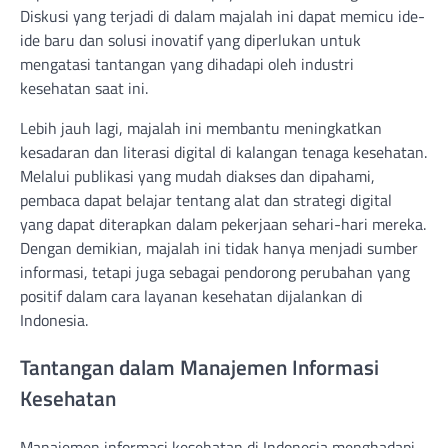
Diskusi yang terjadi di dalam majalah ini dapat memicu ide-
ide baru dan solusi inovatif yang diperlukan untuk
mengatasi tantangan yang dihadapi oleh industri
kesehatan saat ini.
Lebih jauh lagi, majalah ini membantu meningkatkan
kesadaran dan literasi digital di kalangan tenaga kesehatan.
Melalui publikasi yang mudah diakses dan dipahami,
pembaca dapat belajar tentang alat dan strategi digital
yang dapat diterapkan dalam pekerjaan sehari-hari mereka.
Dengan demikian, majalah ini tidak hanya menjadi sumber
informasi, tetapi juga sebagai pendorong perubahan yang
positif dalam cara layanan kesehatan dijalankan di
Indonesia.
Tantangan dalam Manajemen Informasi
Kesehatan
Manajemen informasi kesehatan di Indonesia menghadapi