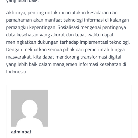
Akhirnya, penting untuk menciptakan kesadaran dan
pemahaman akan manfaat teknologi informasi di kalangan
pemangku kepentingan. Sosialisasi mengenai pentingnya
data kesehatan yang akurat dan tepat waktu dapat
meningkatkan dukungan terhadap implementasi teknologi.
Dengan melibatkan semua pihak dari pemerintah hingga
masyarakat, kita dapat mendorong transformasi digital
yang lebih baik dalam manajemen informasi kesehatan di
Indonesia.
adminbat