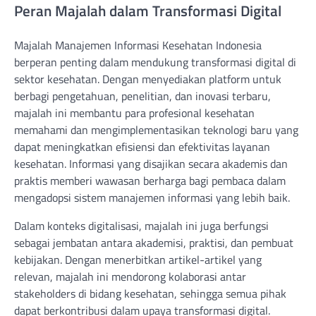
Peran Majalah dalam Transformasi Digital
Majalah Manajemen Informasi Kesehatan Indonesia
berperan penting dalam mendukung transformasi digital di
sektor kesehatan. Dengan menyediakan platform untuk
berbagi pengetahuan, penelitian, dan inovasi terbaru,
majalah ini membantu para profesional kesehatan
memahami dan mengimplementasikan teknologi baru yang
dapat meningkatkan efisiensi dan efektivitas layanan
kesehatan. Informasi yang disajikan secara akademis dan
praktis memberi wawasan berharga bagi pembaca dalam
mengadopsi sistem manajemen informasi yang lebih baik.
Dalam konteks digitalisasi, majalah ini juga berfungsi
sebagai jembatan antara akademisi, praktisi, dan pembuat
kebijakan. Dengan menerbitkan artikel-artikel yang
relevan, majalah ini mendorong kolaborasi antar
stakeholders di bidang kesehatan, sehingga semua pihak
dapat berkontribusi dalam upaya transformasi digital.