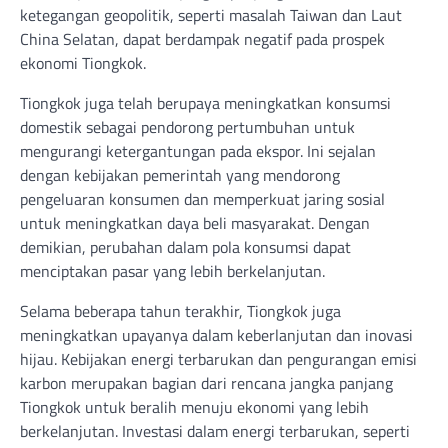
ketegangan geopolitik, seperti masalah Taiwan dan Laut
China Selatan, dapat berdampak negatif pada prospek
ekonomi Tiongkok.
Tiongkok juga telah berupaya meningkatkan konsumsi
domestik sebagai pendorong pertumbuhan untuk
mengurangi ketergantungan pada ekspor. Ini sejalan
dengan kebijakan pemerintah yang mendorong
pengeluaran konsumen dan memperkuat jaring sosial
untuk meningkatkan daya beli masyarakat. Dengan
demikian, perubahan dalam pola konsumsi dapat
menciptakan pasar yang lebih berkelanjutan.
Selama beberapa tahun terakhir, Tiongkok juga
meningkatkan upayanya dalam keberlanjutan dan inovasi
hijau. Kebijakan energi terbarukan dan pengurangan emisi
karbon merupakan bagian dari rencana jangka panjang
Tiongkok untuk beralih menuju ekonomi yang lebih
berkelanjutan. Investasi dalam energi terbarukan, seperti