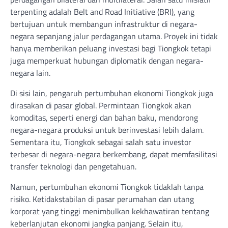
terpenting adalah Belt and Road Initiative (BRI), yang
bertujuan untuk membangun infrastruktur di negara-
negara sepanjang jalur perdagangan utama. Proyek ini tidak
hanya memberikan peluang investasi bagi Tiongkok tetapi
juga memperkuat hubungan diplomatik dengan negara-
negara lain.
Di sisi lain, pengaruh pertumbuhan ekonomi Tiongkok juga
dirasakan di pasar global. Permintaan Tiongkok akan
komoditas, seperti energi dan bahan baku, mendorong
negara-negara produksi untuk berinvestasi lebih dalam.
Sementara itu, Tiongkok sebagai salah satu investor
terbesar di negara-negara berkembang, dapat memfasilitasi
transfer teknologi dan pengetahuan.
Namun, pertumbuhan ekonomi Tiongkok tidaklah tanpa
risiko. Ketidakstabilan di pasar perumahan dan utang
korporat yang tinggi menimbulkan kekhawatiran tentang
keberlanjutan ekonomi jangka panjang. Selain itu,