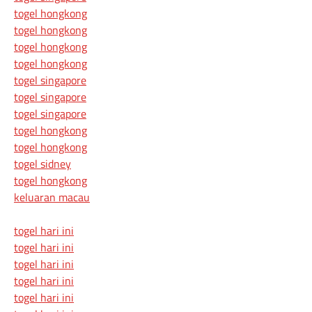
togel hongkong
togel hongkong
togel hongkong
togel hongkong
togel singapore
togel singapore
togel singapore
togel hongkong
togel hongkong
togel sidney
togel hongkong
keluaran macau
togel hari ini
togel hari ini
togel hari ini
togel hari ini
togel hari ini