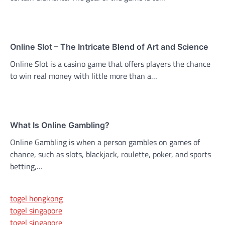
Online Slot – The Intricate Blend of Art and Science
Online Slot is a casino game that offers players the chance
to win real money with little more than a…
What Is Online Gambling?
Online Gambling is when a person gambles on games of
chance, such as slots, blackjack, roulette, poker, and sports
betting,…
togel hongkong
togel singapore
togel singapore