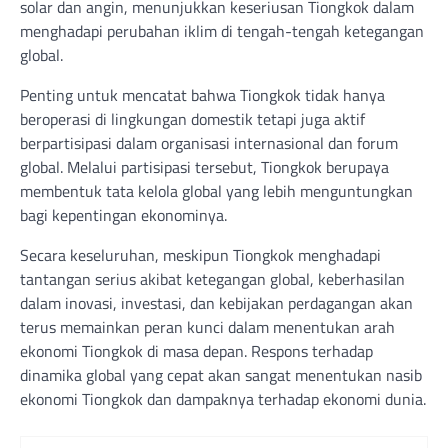
solar dan angin, menunjukkan keseriusan Tiongkok dalam
menghadapi perubahan iklim di tengah-tengah ketegangan
global.
Penting untuk mencatat bahwa Tiongkok tidak hanya
beroperasi di lingkungan domestik tetapi juga aktif
berpartisipasi dalam organisasi internasional dan forum
global. Melalui partisipasi tersebut, Tiongkok berupaya
membentuk tata kelola global yang lebih menguntungkan
bagi kepentingan ekonominya.
Secara keseluruhan, meskipun Tiongkok menghadapi
tantangan serius akibat ketegangan global, keberhasilan
dalam inovasi, investasi, dan kebijakan perdagangan akan
terus memainkan peran kunci dalam menentukan arah
ekonomi Tiongkok di masa depan. Respons terhadap
dinamika global yang cepat akan sangat menentukan nasib
ekonomi Tiongkok dan dampaknya terhadap ekonomi dunia.