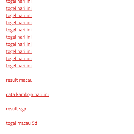
togel hari ini
togel hari ini
togel hari ini
togel hari ini
togel hari ini
togel hari ini
togel hari ini
togel hari ini
togel hari ini
togel hari ini
result macau
data kamboja hari ini
result sgp
togel macau 5d