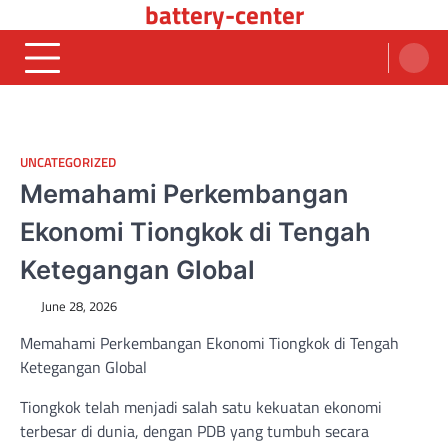
battery-center
Skip
to
content
UNCATEGORIZED
Memahami Perkembangan
Ekonomi Tiongkok di Tengah
Ketegangan Global
June 28, 2026
Memahami Perkembangan Ekonomi Tiongkok di Tengah
Ketegangan Global
Tiongkok telah menjadi salah satu kekuatan ekonomi
terbesar di dunia, dengan PDB yang tumbuh secara