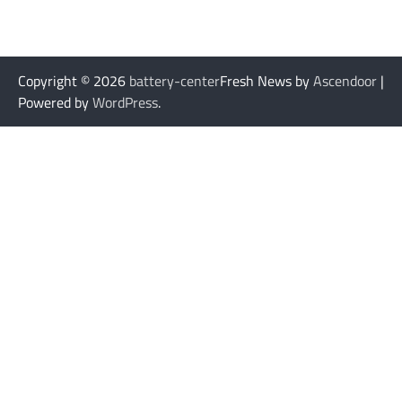
Copyright © 2026
battery-center
Fresh News by
Ascendoor
|
Powered by
WordPress
.