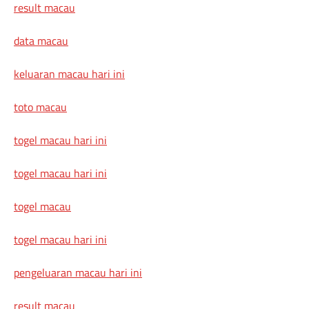
result macau
data macau
keluaran macau hari ini
toto macau
togel macau hari ini
togel macau hari ini
togel macau
togel macau hari ini
pengeluaran macau hari ini
result macau