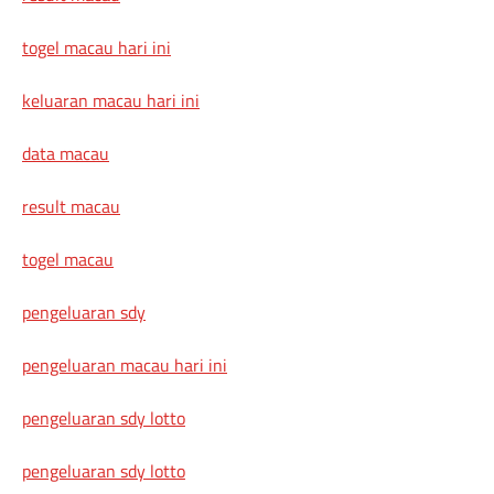
togel macau hari ini
keluaran macau hari ini
data macau
result macau
togel macau
pengeluaran sdy
pengeluaran macau hari ini
pengeluaran sdy lotto
pengeluaran sdy lotto