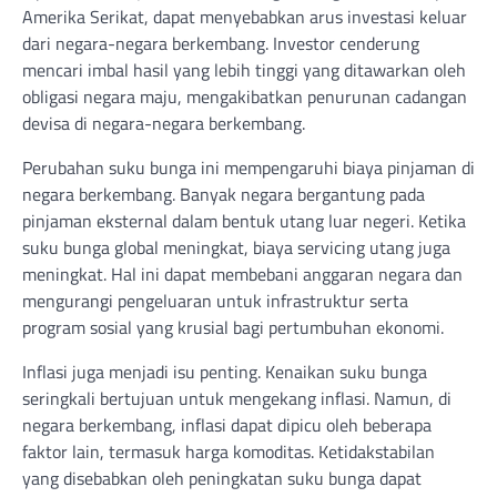
Amerika Serikat, dapat menyebabkan arus investasi keluar
dari negara-negara berkembang. Investor cenderung
mencari imbal hasil yang lebih tinggi yang ditawarkan oleh
obligasi negara maju, mengakibatkan penurunan cadangan
devisa di negara-negara berkembang.
Perubahan suku bunga ini mempengaruhi biaya pinjaman di
negara berkembang. Banyak negara bergantung pada
pinjaman eksternal dalam bentuk utang luar negeri. Ketika
suku bunga global meningkat, biaya servicing utang juga
meningkat. Hal ini dapat membebani anggaran negara dan
mengurangi pengeluaran untuk infrastruktur serta
program sosial yang krusial bagi pertumbuhan ekonomi.
Inflasi juga menjadi isu penting. Kenaikan suku bunga
seringkali bertujuan untuk mengekang inflasi. Namun, di
negara berkembang, inflasi dapat dipicu oleh beberapa
faktor lain, termasuk harga komoditas. Ketidakstabilan
yang disebabkan oleh peningkatan suku bunga dapat