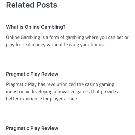
Related Posts
What is Online Gambling?
Online Gambling is a form of gambling where you can bet or
play for real money without leaving your home.…
Pragmatic Play Review
Pragmatic Play has revolutionized the casino gaming
industry by developing innovative games that provide a
better experience for players. Their…
Pragmatic Play Review