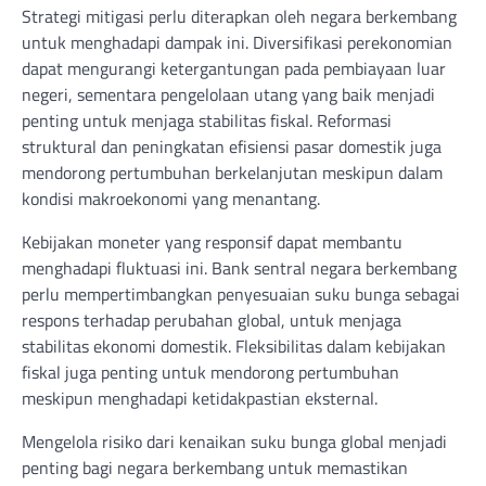
Strategi mitigasi perlu diterapkan oleh negara berkembang
untuk menghadapi dampak ini. Diversifikasi perekonomian
dapat mengurangi ketergantungan pada pembiayaan luar
negeri, sementara pengelolaan utang yang baik menjadi
penting untuk menjaga stabilitas fiskal. Reformasi
struktural dan peningkatan efisiensi pasar domestik juga
mendorong pertumbuhan berkelanjutan meskipun dalam
kondisi makroekonomi yang menantang.
Kebijakan moneter yang responsif dapat membantu
menghadapi fluktuasi ini. Bank sentral negara berkembang
perlu mempertimbangkan penyesuaian suku bunga sebagai
respons terhadap perubahan global, untuk menjaga
stabilitas ekonomi domestik. Fleksibilitas dalam kebijakan
fiskal juga penting untuk mendorong pertumbuhan
meskipun menghadapi ketidakpastian eksternal.
Mengelola risiko dari kenaikan suku bunga global menjadi
penting bagi negara berkembang untuk memastikan