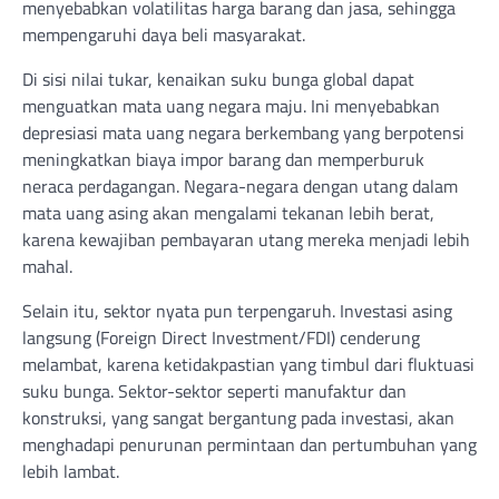
menyebabkan volatilitas harga barang dan jasa, sehingga
mempengaruhi daya beli masyarakat.
Di sisi nilai tukar, kenaikan suku bunga global dapat
menguatkan mata uang negara maju. Ini menyebabkan
depresiasi mata uang negara berkembang yang berpotensi
meningkatkan biaya impor barang dan memperburuk
neraca perdagangan. Negara-negara dengan utang dalam
mata uang asing akan mengalami tekanan lebih berat,
karena kewajiban pembayaran utang mereka menjadi lebih
mahal.
Selain itu, sektor nyata pun terpengaruh. Investasi asing
langsung (Foreign Direct Investment/FDI) cenderung
melambat, karena ketidakpastian yang timbul dari fluktuasi
suku bunga. Sektor-sektor seperti manufaktur dan
konstruksi, yang sangat bergantung pada investasi, akan
menghadapi penurunan permintaan dan pertumbuhan yang
lebih lambat.