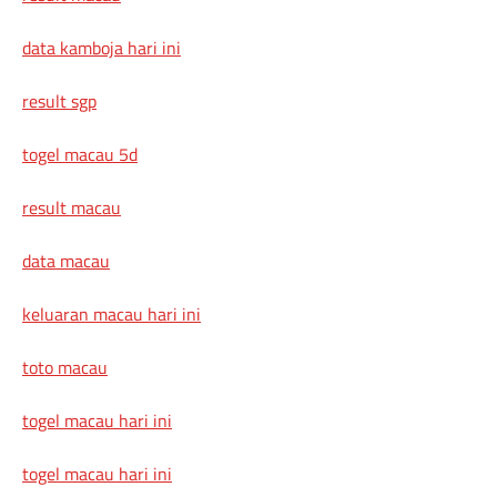
data kamboja hari ini
result sgp
togel macau 5d
result macau
data macau
keluaran macau hari ini
toto macau
togel macau hari ini
togel macau hari ini