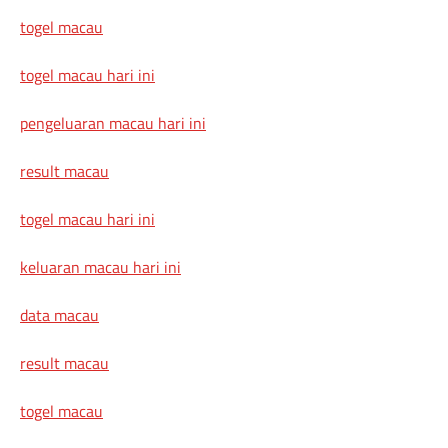
togel macau
togel macau hari ini
pengeluaran macau hari ini
result macau
togel macau hari ini
keluaran macau hari ini
data macau
result macau
togel macau