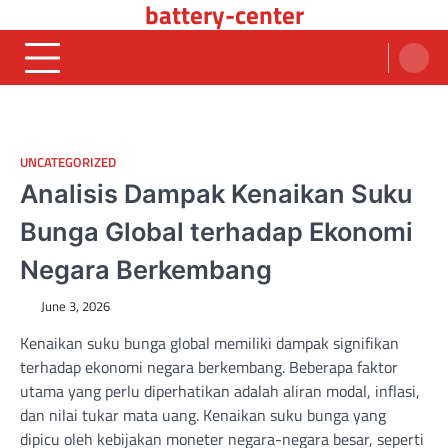
battery-center
Skip
to
content
UNCATEGORIZED
Analisis Dampak Kenaikan Suku
Bunga Global terhadap Ekonomi
Negara Berkembang
June 3, 2026
Kenaikan suku bunga global memiliki dampak signifikan
terhadap ekonomi negara berkembang. Beberapa faktor
utama yang perlu diperhatikan adalah aliran modal, inflasi,
dan nilai tukar mata uang. Kenaikan suku bunga yang
dipicu oleh kebijakan moneter negara-negara besar, seperti