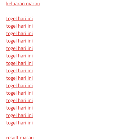
keluaran macau
togel hari ini
togel hari ini
togel hari ini
togel hari ini
togel hari ini
togel hari ini
togel hari ini
togel hari ini
togel hari ini
togel hari ini
togel hari ini
togel hari ini
togel hari ini
togel hari ini
togel hari ini
result macau